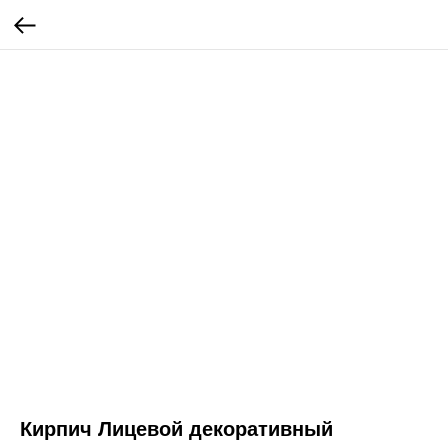
Кирпич Лицевой декоративный