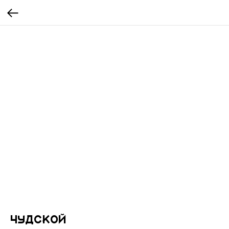
Чудской