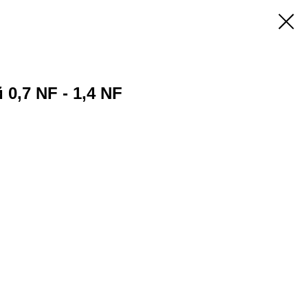
0,7 NF - 1,4 NF