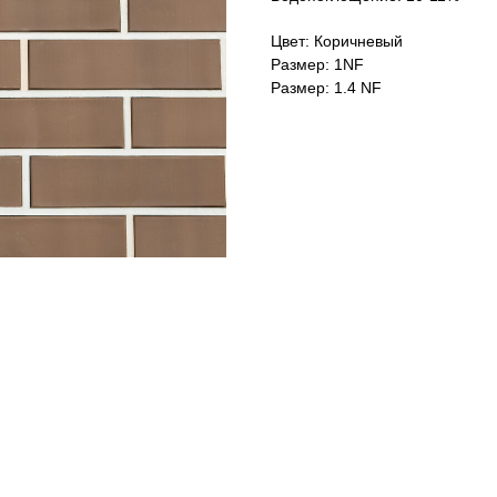
Цвет: Коричневый
Размер: 1NF
Размер: 1.4 NF