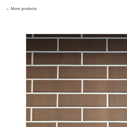
More products