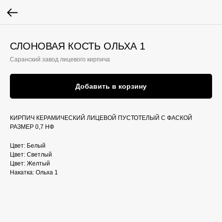
СЛОНОВАЯ КОСТЬ ОЛЬХА 1
Саранский завод лицевого кирпича
Добавить в корзину
КИРПИЧ КЕРАМИЧЕСКИЙ ЛИЦЕВОЙ ПУСТОТЕЛЫЙ С ФАСКОЙ
РАЗМЕР 0,7 НФ
Цвет: Белый
Цвет: Светлый
Цвет: Желтый
Накатка: Ольха 1