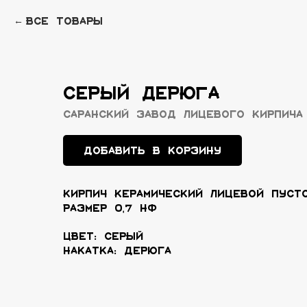
Все товары
СЕРЫЙ ДЕРЮГА
Саранский завод лицевого кирпича
Добавить в корзину
КИРПИЧ КЕРАМИЧЕСКИЙ ЛИЦЕВОЙ ПУСТ
РАЗМЕР 0,7 НФ
Цвет: Серый
Накатка: Дерюга