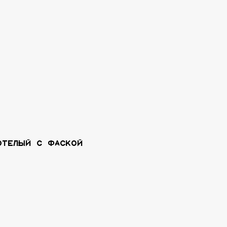
ОТЕЛЫЙ С ФАСКОЙ